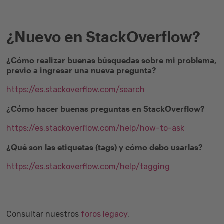
¿Nuevo en StackOverflow?
¿Cómo realizar buenas búsquedas sobre mi problema,
previo a ingresar una nueva pregunta?
https://es.stackoverflow.com/search
¿Cómo hacer buenas preguntas en StackOverflow?
https://es.stackoverflow.com/help/how-to-ask
¿Qué son las etiquetas (tags) y cómo debo usarlas?
https://es.stackoverflow.com/help/tagging
Consultar nuestros
foros legacy
.