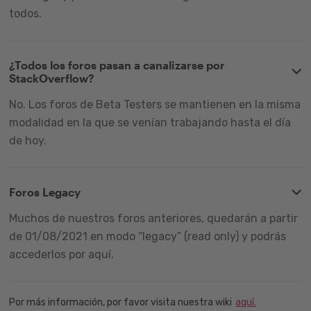
todos.
¿Todos los foros pasan a canalizarse por
StackOverflow?
No. Los foros de Beta Testers se mantienen en la misma
modalidad en la que se venían trabajando hasta el día
de hoy.
Foros Legacy
Muchos de nuestros foros anteriores, quedarán a partir
de 01/08/2021 en modo “legacy” (read only) y podrás
accederlos por aquí.
Por más información, por favor visita nuestra wiki
aquí.