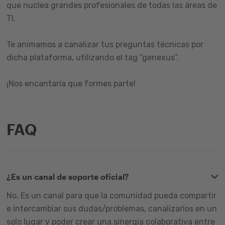
que nuclea grandes profesionales de todas las áreas de
TI.
Te animamos a canalizar tus preguntas técnicas por
dicha plataforma, utilizando el tag “genexus”.
¡Nos encantaría que formes parte!
FAQ
¿Es un canal de soporte oficial?
No. Es un canal para que la comunidad pueda compartir
e intercambiar sus dudas/problemas, canalizarlos en un
solo lugar y poder crear una sinergia colaborativa entre