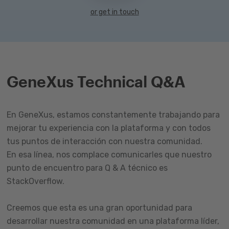
or get in touch
GeneXus Technical Q&A
En GeneXus, estamos constantemente trabajando para
mejorar tu experiencia con la plataforma y con todos
tus puntos de interacción con nuestra comunidad.
En esa línea, nos complace comunicarles que nuestro
punto de encuentro para Q & A técnico es
StackOverflow.
Creemos que esta es una gran oportunidad para
desarrollar nuestra comunidad en una plataforma líder,