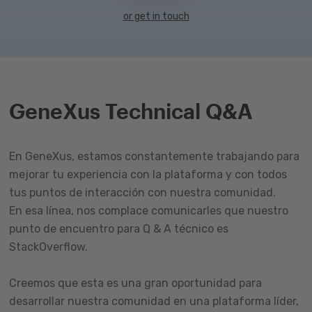
or get in touch
GeneXus Technical Q&A
En GeneXus, estamos constantemente trabajando para
mejorar tu experiencia con la plataforma y con todos
tus puntos de interacción con nuestra comunidad.
En esa línea, nos complace comunicarles que nuestro
punto de encuentro para Q & A técnico es
StackOverflow.
Creemos que esta es una gran oportunidad para
desarrollar nuestra comunidad en una plataforma líder,