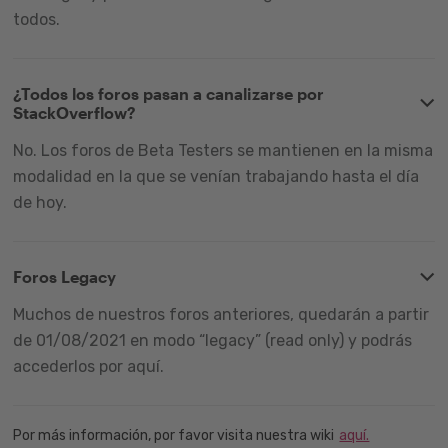
todos.
¿Todos los foros pasan a canalizarse por
StackOverflow?
No. Los foros de Beta Testers se mantienen en la misma
modalidad en la que se venían trabajando hasta el día
de hoy.
Foros Legacy
Muchos de nuestros foros anteriores, quedarán a partir
de 01/08/2021 en modo “legacy” (read only) y podrás
accederlos por aquí.
Por más información, por favor visita nuestra wiki
aquí.