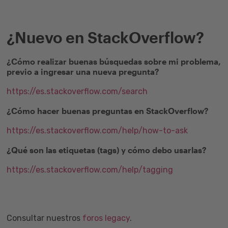
¿Nuevo en StackOverflow?
¿Cómo realizar buenas búsquedas sobre mi problema,
previo a ingresar una nueva pregunta?
https://es.stackoverflow.com/search
¿Cómo hacer buenas preguntas en StackOverflow?
https://es.stackoverflow.com/help/how-to-ask
¿Qué son las etiquetas (tags) y cómo debo usarlas?
https://es.stackoverflow.com/help/tagging
Consultar nuestros
foros legacy
.