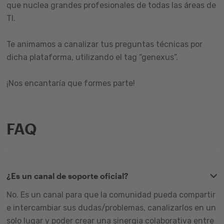
que nuclea grandes profesionales de todas las áreas de
TI.
Te animamos a canalizar tus preguntas técnicas por
dicha plataforma, utilizando el tag “genexus”.
¡Nos encantaría que formes parte!
FAQ
¿Es un canal de soporte oficial?
No. Es un canal para que la comunidad pueda compartir
e intercambiar sus dudas/problemas, canalizarlos en un
solo lugar y poder crear una sinergia colaborativa entre