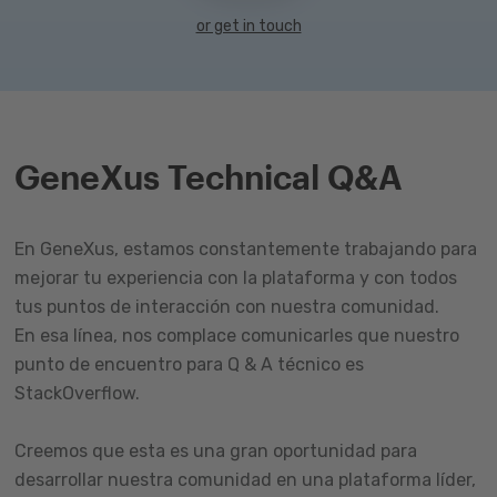
or get in touch
GeneXus Technical Q&A
En GeneXus, estamos constantemente trabajando para
mejorar tu experiencia con la plataforma y con todos
tus puntos de interacción con nuestra comunidad.
En esa línea, nos complace comunicarles que nuestro
punto de encuentro para Q & A técnico es
StackOverflow.
Creemos que esta es una gran oportunidad para
desarrollar nuestra comunidad en una plataforma líder,