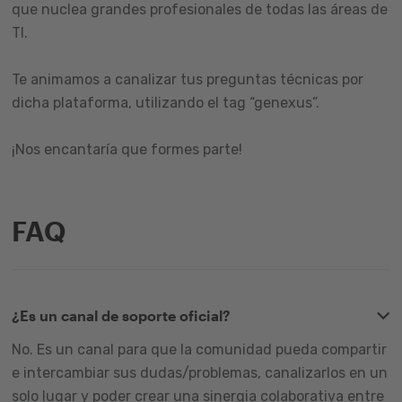
que nuclea grandes profesionales de todas las áreas de
TI.
Te animamos a canalizar tus preguntas técnicas por
dicha plataforma, utilizando el tag “genexus”.
¡Nos encantaría que formes parte!
FAQ
¿Es un canal de soporte oficial?
No. Es un canal para que la comunidad pueda compartir
e intercambiar sus dudas/problemas, canalizarlos en un
solo lugar y poder crear una sinergia colaborativa entre