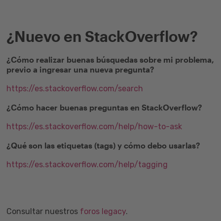
¿Nuevo en StackOverflow?
¿Cómo realizar buenas búsquedas sobre mi problema,
previo a ingresar una nueva pregunta?
https://es.stackoverflow.com/search
¿Cómo hacer buenas preguntas en StackOverflow?
https://es.stackoverflow.com/help/how-to-ask
¿Qué son las etiquetas (tags) y cómo debo usarlas?
https://es.stackoverflow.com/help/tagging
Consultar nuestros
foros legacy
.