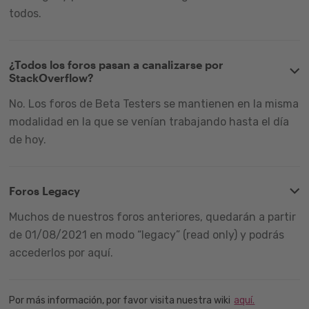
todos.
¿Todos los foros pasan a canalizarse por
StackOverflow?
No. Los foros de Beta Testers se mantienen en la misma
modalidad en la que se venían trabajando hasta el día
de hoy.
Foros Legacy
Muchos de nuestros foros anteriores, quedarán a partir
de 01/08/2021 en modo “legacy” (read only) y podrás
accederlos por aquí.
Por más información, por favor visita nuestra wiki
aquí.