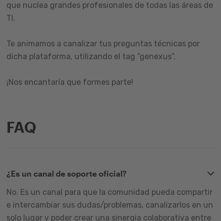
que nuclea grandes profesionales de todas las áreas de
TI.
Te animamos a canalizar tus preguntas técnicas por
dicha plataforma, utilizando el tag “genexus”.
¡Nos encantaría que formes parte!
FAQ
¿Es un canal de soporte oficial?
No. Es un canal para que la comunidad pueda compartir
e intercambiar sus dudas/problemas, canalizarlos en un
solo lugar y poder crear una sinergia colaborativa entre