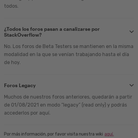
todos.
¿Todos los foros pasan a canalizarse por
StackOverflow?
No. Los foros de Beta Testers se mantienen en la misma
modalidad en la que se venían trabajando hasta el día
de hoy.
Foros Legacy
Muchos de nuestros foros anteriores, quedarán a partir
de 01/08/2021 en modo “legacy” (read only) y podrás
accederlos por aquí.
Por más información, por favor visita nuestra wiki
aquí.