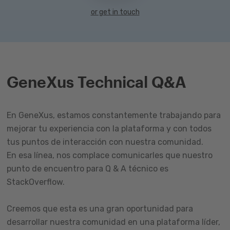
or get in touch
GeneXus Technical Q&A
En GeneXus, estamos constantemente trabajando para
mejorar tu experiencia con la plataforma y con todos
tus puntos de interacción con nuestra comunidad.
En esa línea, nos complace comunicarles que nuestro
punto de encuentro para Q & A técnico es
StackOverflow.
Creemos que esta es una gran oportunidad para
desarrollar nuestra comunidad en una plataforma líder,