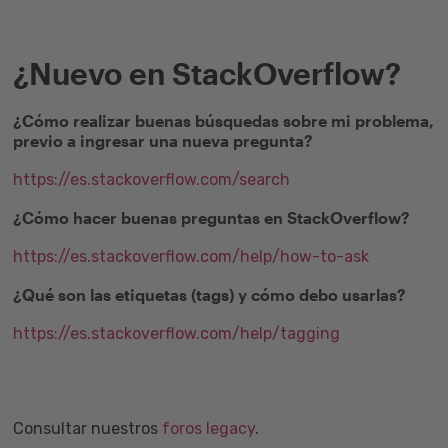
¿Nuevo en StackOverflow?
¿Cómo realizar buenas búsquedas sobre mi problema,
previo a ingresar una nueva pregunta?
https://es.stackoverflow.com/search
¿Cómo hacer buenas preguntas en StackOverflow?
https://es.stackoverflow.com/help/how-to-ask
¿Qué son las etiquetas (tags) y cómo debo usarlas?
https://es.stackoverflow.com/help/tagging
Consultar nuestros
foros legacy
.