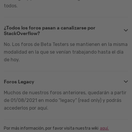
todos.
¿Todos los foros pasan a canalizarse por
StackOverflow?
No. Los foros de Beta Testers se mantienen en la misma
modalidad en la que se venían trabajando hasta el día
de hoy.
Foros Legacy
Muchos de nuestros foros anteriores, quedarán a partir
de 01/08/2021 en modo “legacy” (read only) y podrás
accederlos por aquí.
Por más información, por favor visita nuestra wiki
aquí.