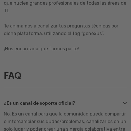
que nuclea grandes profesionales de todas las áreas de
TI.
Te animamos a canalizar tus preguntas técnicas por
dicha plataforma, utilizando el tag “genexus”.
¡Nos encantaría que formes parte!
FAQ
¿Es un canal de soporte oficial?
No. Es un canal para que la comunidad pueda compartir
e intercambiar sus dudas/problemas, canalizarlos en un
solo lugar y poder crear una sinergia colaborativa entre