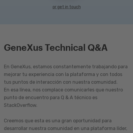
or get in touch
GeneXus Technical Q&A
En GeneXus, estamos constantemente trabajando para
mejorar tu experiencia con la plataforma y con todos
tus puntos de interacción con nuestra comunidad.
En esa línea, nos complace comunicarles que nuestro
punto de encuentro para Q & A técnico es
StackOverflow.
Creemos que esta es una gran oportunidad para
desarrollar nuestra comunidad en una plataforma líder,