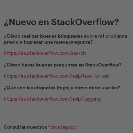
¿Nuevo en StackOverflow?
¿Cómo realizar buenas búsquedas sobre mi problema,
previo a ingresar una nueva pregunta?
https://es.stackoverflow.com/search
¿Cómo hacer buenas preguntas en StackOverflow?
https://es.stackoverflow.com/help/how-to-ask
¿Qué son las etiquetas (tags) y cómo debo usarlas?
https://es.stackoverflow.com/help/tagging
Consultar nuestros
foros legacy
.