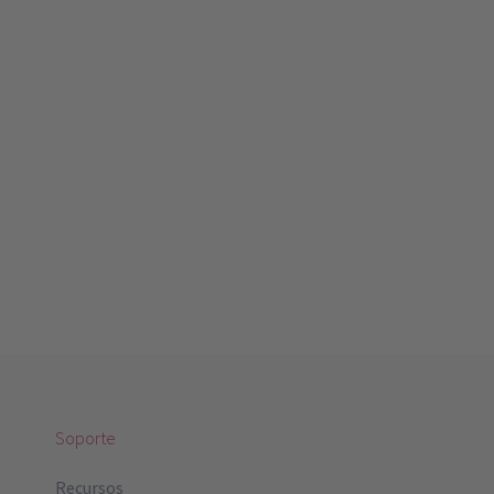
Soporte
Recursos