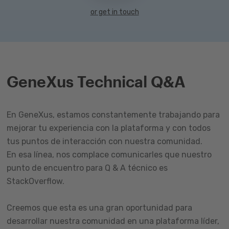
or get in touch
GeneXus Technical Q&A
En GeneXus, estamos constantemente trabajando para
mejorar tu experiencia con la plataforma y con todos
tus puntos de interacción con nuestra comunidad.
En esa línea, nos complace comunicarles que nuestro
punto de encuentro para Q & A técnico es
StackOverflow.
Creemos que esta es una gran oportunidad para
desarrollar nuestra comunidad en una plataforma líder,