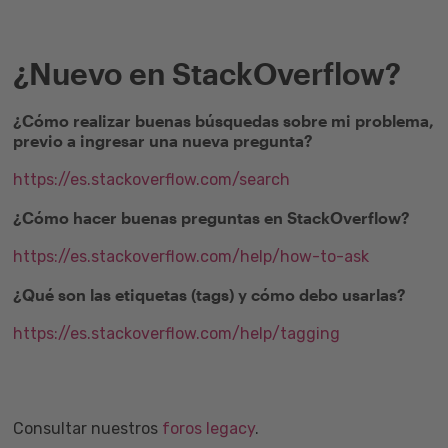
¿Nuevo en StackOverflow?
¿Cómo realizar buenas búsquedas sobre mi problema,
previo a ingresar una nueva pregunta?
https://es.stackoverflow.com/search
¿Cómo hacer buenas preguntas en StackOverflow?
https://es.stackoverflow.com/help/how-to-ask
¿Qué son las etiquetas (tags) y cómo debo usarlas?
https://es.stackoverflow.com/help/tagging
Consultar nuestros
foros legacy
.