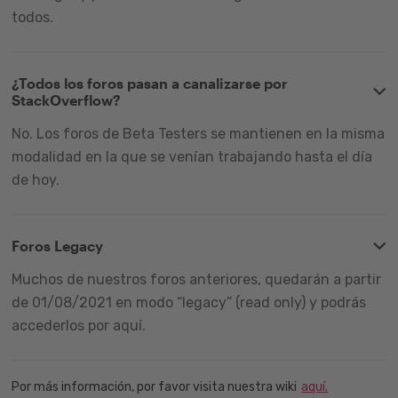
todos.
¿Todos los foros pasan a canalizarse por
StackOverflow?
No. Los foros de Beta Testers se mantienen en la misma
modalidad en la que se venían trabajando hasta el día
de hoy.
Foros Legacy
Muchos de nuestros foros anteriores, quedarán a partir
de 01/08/2021 en modo “legacy” (read only) y podrás
accederlos por aquí.
Por más información, por favor visita nuestra wiki
aquí.