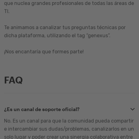
que nuclea grandes profesionales de todas las áreas de
TI.
Te animamos a canalizar tus preguntas técnicas por
dicha plataforma, utilizando el tag “genexus”.
¡Nos encantaría que formes parte!
FAQ
¿Es un canal de soporte oficial?
No. Es un canal para que la comunidad pueda compartir
e intercambiar sus dudas/problemas, canalizarlos en un
solo lugar y poder crear una sinergia colaborativa entre