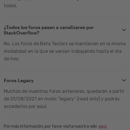
todos.
¿Todos los foros pasan a canalizarse por
StackOverflow?
No. Los foros de Beta Testers se mantienen en la misma
modalidad en la que se venían trabajando hasta el día
de hoy.
Foros Legacy
Muchos de nuestros foros anteriores, quedarán a partir
de 01/08/2021 en modo “legacy” (read only) y podrás
accederlos por aquí.
Por más información, por favor visita nuestra wiki
aquí.