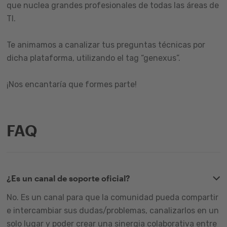
que nuclea grandes profesionales de todas las áreas de
TI.
Te animamos a canalizar tus preguntas técnicas por
dicha plataforma, utilizando el tag “genexus”.
¡Nos encantaría que formes parte!
FAQ
¿Es un canal de soporte oficial?
No. Es un canal para que la comunidad pueda compartir
e intercambiar sus dudas/problemas, canalizarlos en un
solo lugar y poder crear una sinergia colaborativa entre