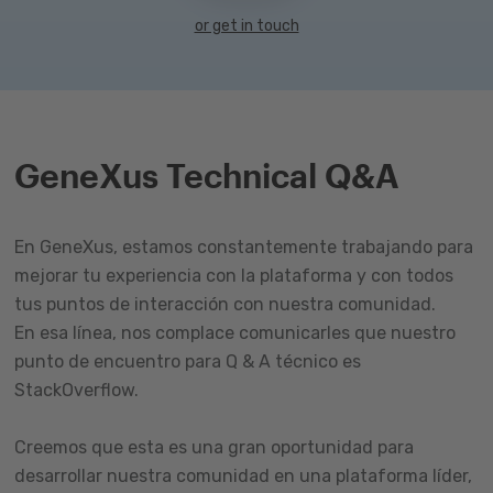
or get in touch
GeneXus Technical Q&A
En GeneXus, estamos constantemente trabajando para
mejorar tu experiencia con la plataforma y con todos
tus puntos de interacción con nuestra comunidad.
En esa línea, nos complace comunicarles que nuestro
punto de encuentro para Q & A técnico es
StackOverflow.
Creemos que esta es una gran oportunidad para
desarrollar nuestra comunidad en una plataforma líder,