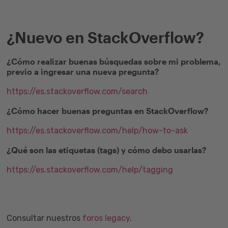
¿Nuevo en StackOverflow?
¿Cómo realizar buenas búsquedas sobre mi problema,
previo a ingresar una nueva pregunta?
https://es.stackoverflow.com/search
¿Cómo hacer buenas preguntas en StackOverflow?
https://es.stackoverflow.com/help/how-to-ask
¿Qué son las etiquetas (tags) y cómo debo usarlas?
https://es.stackoverflow.com/help/tagging
Consultar nuestros
foros legacy
.