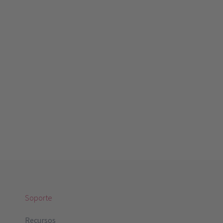
Soporte
Recursos