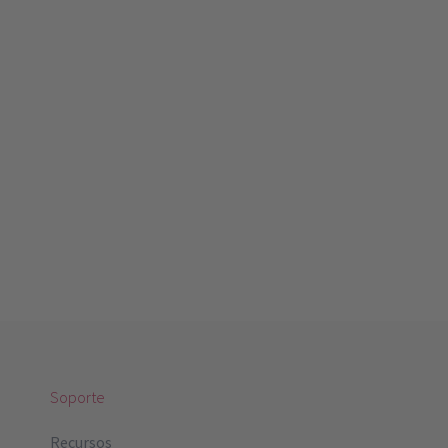
Soporte
Recursos