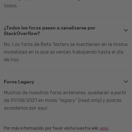
todos.
¿Todos los foros pasan a canalizarse por
StackOverflow?
No. Los foros de Beta Testers se mantienen en la misma
modalidad en la que se venían trabajando hasta el día
de hoy.
Foros Legacy
Muchos de nuestros foros anteriores, quedarán a partir
de 01/08/2021 en modo “legacy” (read only) y podrás
accederlos por aquí.
Por más información, por favor visita nuestra wiki
aquí.