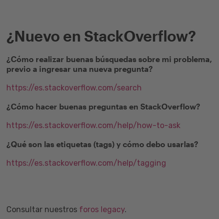
¿Nuevo en StackOverflow?
¿Cómo realizar buenas búsquedas sobre mi problema,
previo a ingresar una nueva pregunta?
https://es.stackoverflow.com/search
¿Cómo hacer buenas preguntas en StackOverflow?
https://es.stackoverflow.com/help/how-to-ask
¿Qué son las etiquetas (tags) y cómo debo usarlas?
https://es.stackoverflow.com/help/tagging
Consultar nuestros
foros legacy
.