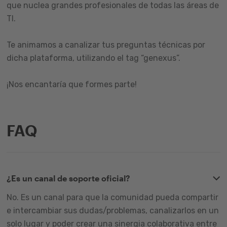
que nuclea grandes profesionales de todas las áreas de
TI.
Te animamos a canalizar tus preguntas técnicas por
dicha plataforma, utilizando el tag “genexus”.
¡Nos encantaría que formes parte!
FAQ
¿Es un canal de soporte oficial?
No. Es un canal para que la comunidad pueda compartir
e intercambiar sus dudas/problemas, canalizarlos en un
solo lugar y poder crear una sinergia colaborativa entre