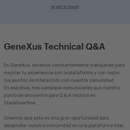
or get in touch
GeneXus Technical Q&A
En GeneXus, estamos constantemente trabajando para
mejorar tu experiencia con la plataforma y con todos
tus puntos de interacción con nuestra comunidad.
En esa línea, nos complace comunicarles que nuestro
punto de encuentro para Q & A técnico es
StackOverflow.
Creemos que esta es una gran oportunidad para
desarrollar nuestra comunidad en una plataforma líder,