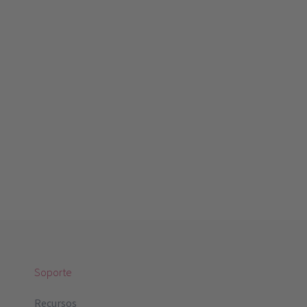
Soporte
Recursos