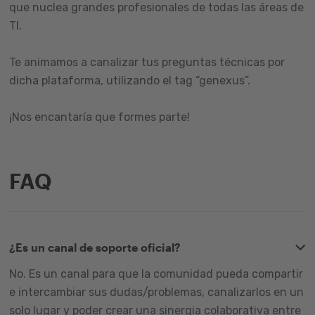
que nuclea grandes profesionales de todas las áreas de
TI.
Te animamos a canalizar tus preguntas técnicas por
dicha plataforma, utilizando el tag “genexus”.
¡Nos encantaría que formes parte!
FAQ
¿Es un canal de soporte oficial?
No. Es un canal para que la comunidad pueda compartir
e intercambiar sus dudas/problemas, canalizarlos en un
solo lugar y poder crear una sinergia colaborativa entre