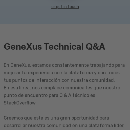
or get in touch
GeneXus Technical Q&A
En GeneXus, estamos constantemente trabajando para
mejorar tu experiencia con la plataforma y con todos
tus puntos de interacción con nuestra comunidad.
En esa línea, nos complace comunicarles que nuestro
punto de encuentro para Q & A técnico es
StackOverflow.
Creemos que esta es una gran oportunidad para
desarrollar nuestra comunidad en una plataforma líder,