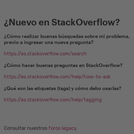
¿Nuevo en StackOverflow?
¿Cómo realizar buenas búsquedas sobre mi problema,
previo a ingresar una nueva pregunta?
https://es.stackoverflow.com/search
¿Cómo hacer buenas preguntas en StackOverflow?
https://es.stackoverflow.com/help/how-to-ask
¿Qué son las etiquetas (tags) y cómo debo usarlas?
https://es.stackoverflow.com/help/tagging
Consultar nuestros
foros legacy
.