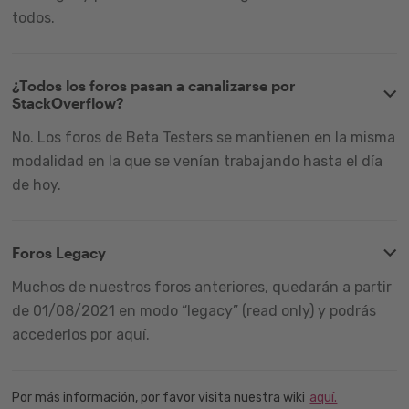
todos.
¿Todos los foros pasan a canalizarse por
StackOverflow?
No. Los foros de Beta Testers se mantienen en la misma
modalidad en la que se venían trabajando hasta el día
de hoy.
Foros Legacy
Muchos de nuestros foros anteriores, quedarán a partir
de 01/08/2021 en modo “legacy” (read only) y podrás
accederlos por aquí.
Por más información, por favor visita nuestra wiki
aquí.