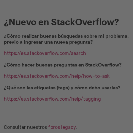
¿Nuevo en StackOverflow?
¿Cómo realizar buenas búsquedas sobre mi problema,
previo a ingresar una nueva pregunta?
https://es.stackoverflow.com/search
¿Cómo hacer buenas preguntas en StackOverflow?
https://es.stackoverflow.com/help/how-to-ask
¿Qué son las etiquetas (tags) y cómo debo usarlas?
https://es.stackoverflow.com/help/tagging
Consultar nuestros
foros legacy
.