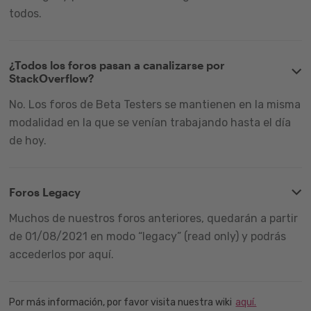
todos.
¿Todos los foros pasan a canalizarse por
StackOverflow?
No. Los foros de Beta Testers se mantienen en la misma
modalidad en la que se venían trabajando hasta el día
de hoy.
Foros Legacy
Muchos de nuestros foros anteriores, quedarán a partir
de 01/08/2021 en modo “legacy” (read only) y podrás
accederlos por aquí.
Por más información, por favor visita nuestra wiki
aquí.