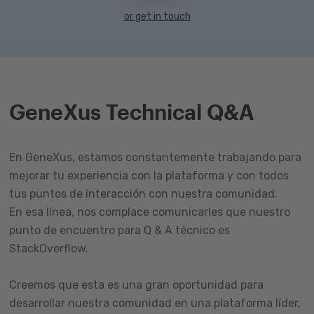
or get in touch
GeneXus Technical Q&A
En GeneXus, estamos constantemente trabajando para
mejorar tu experiencia con la plataforma y con todos
tus puntos de interacción con nuestra comunidad.
En esa línea, nos complace comunicarles que nuestro
punto de encuentro para Q & A técnico es
StackOverflow.
Creemos que esta es una gran oportunidad para
desarrollar nuestra comunidad en una plataforma líder,