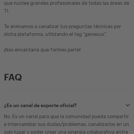
que nuclea grandes profesionales de todas las áreas de
TI.
Te animamos a canalizar tus preguntas técnicas por
dicha plataforma, utilizando el tag “genexus”.
¡Nos encantaría que formes parte!
FAQ
¿Es un canal de soporte oficial?
No. Es un canal para que la comunidad pueda compartir
e intercambiar sus dudas/problemas, canalizarlos en un
solo lugar y poder crear una sinergia colaborativa entre