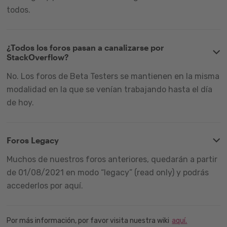
todos.
¿Todos los foros pasan a canalizarse por
StackOverflow?
No. Los foros de Beta Testers se mantienen en la misma
modalidad en la que se venían trabajando hasta el día
de hoy.
Foros Legacy
Muchos de nuestros foros anteriores, quedarán a partir
de 01/08/2021 en modo “legacy” (read only) y podrás
accederlos por aquí.
Por más información, por favor visita nuestra wiki
aquí.