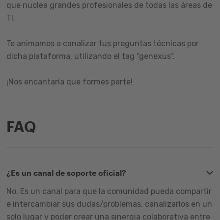
que nuclea grandes profesionales de todas las áreas de
TI.
Te animamos a canalizar tus preguntas técnicas por
dicha plataforma, utilizando el tag “genexus”.
¡Nos encantaría que formes parte!
FAQ
¿Es un canal de soporte oficial?
No. Es un canal para que la comunidad pueda compartir
e intercambiar sus dudas/problemas, canalizarlos en un
solo lugar y poder crear una sinergia colaborativa entre