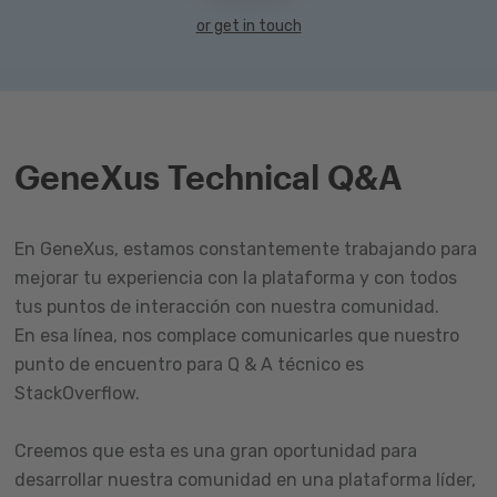
or get in touch
GeneXus Technical Q&A
En GeneXus, estamos constantemente trabajando para
mejorar tu experiencia con la plataforma y con todos
tus puntos de interacción con nuestra comunidad.
En esa línea, nos complace comunicarles que nuestro
punto de encuentro para Q & A técnico es
StackOverflow.
Creemos que esta es una gran oportunidad para
desarrollar nuestra comunidad en una plataforma líder,