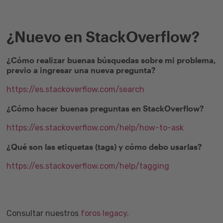
¿Nuevo en StackOverflow?
¿Cómo realizar buenas búsquedas sobre mi problema,
previo a ingresar una nueva pregunta?
https://es.stackoverflow.com/search
¿Cómo hacer buenas preguntas en StackOverflow?
https://es.stackoverflow.com/help/how-to-ask
¿Qué son las etiquetas (tags) y cómo debo usarlas?
https://es.stackoverflow.com/help/tagging
Consultar nuestros
foros legacy
.