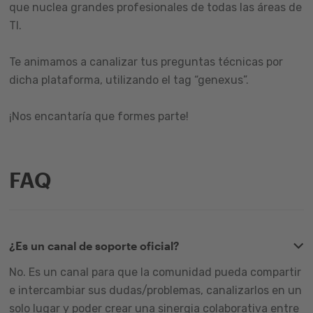
que nuclea grandes profesionales de todas las áreas de
TI.
Te animamos a canalizar tus preguntas técnicas por
dicha plataforma, utilizando el tag “genexus”.
¡Nos encantaría que formes parte!
FAQ
¿Es un canal de soporte oficial?
No. Es un canal para que la comunidad pueda compartir
e intercambiar sus dudas/problemas, canalizarlos en un
solo lugar y poder crear una sinergia colaborativa entre