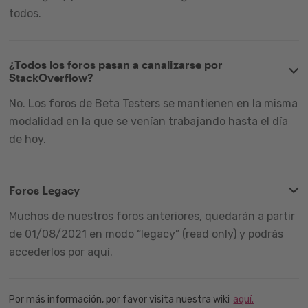
todos.
¿Todos los foros pasan a canalizarse por
StackOverflow?
No. Los foros de Beta Testers se mantienen en la misma
modalidad en la que se venían trabajando hasta el día
de hoy.
Foros Legacy
Muchos de nuestros foros anteriores, quedarán a partir
de 01/08/2021 en modo “legacy” (read only) y podrás
accederlos por aquí.
Por más información, por favor visita nuestra wiki
aquí.