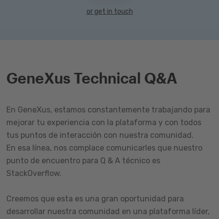
or get in touch
GeneXus Technical Q&A
En GeneXus, estamos constantemente trabajando para
mejorar tu experiencia con la plataforma y con todos
tus puntos de interacción con nuestra comunidad.
En esa línea, nos complace comunicarles que nuestro
punto de encuentro para Q & A técnico es
StackOverflow.
Creemos que esta es una gran oportunidad para
desarrollar nuestra comunidad en una plataforma líder,