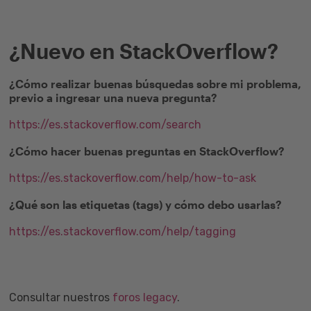
¿Nuevo en StackOverflow?
¿Cómo realizar buenas búsquedas sobre mi problema,
previo a ingresar una nueva pregunta?
https://es.stackoverflow.com/search
¿Cómo hacer buenas preguntas en StackOverflow?
https://es.stackoverflow.com/help/how-to-ask
¿Qué son las etiquetas (tags) y cómo debo usarlas?
https://es.stackoverflow.com/help/tagging
Consultar nuestros
foros legacy
.