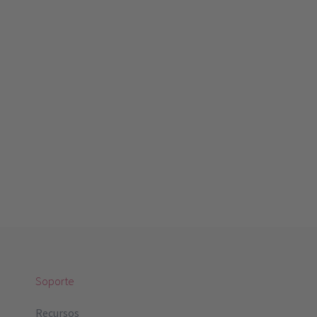
Soporte
Recursos