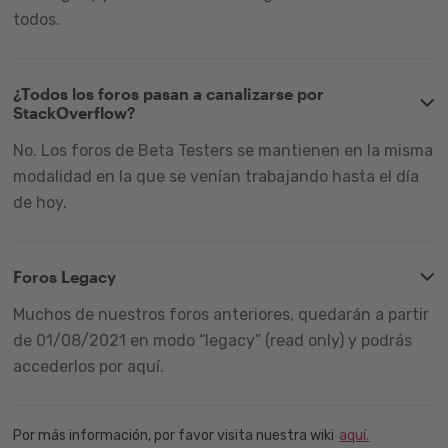
todos.
¿Todos los foros pasan a canalizarse por
StackOverflow?
No. Los foros de Beta Testers se mantienen en la misma
modalidad en la que se venían trabajando hasta el día
de hoy.
Foros Legacy
Muchos de nuestros foros anteriores, quedarán a partir
de 01/08/2021 en modo “legacy” (read only) y podrás
accederlos por aquí.
Por más información, por favor visita nuestra wiki
aquí.