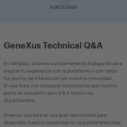
or get in touch
GeneXus Technical Q&A
En GeneXus, estamos constantemente trabajando para
mejorar tu experiencia con la plataforma y con todos
tus puntos de interacción con nuestra comunidad.
En esa línea, nos complace comunicarles que nuestro
punto de encuentro para Q & A técnico es
StackOverflow.
Creemos que esta es una gran oportunidad para
desarrollar nuestra comunidad en una plataforma líder,