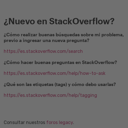
¿Nuevo en StackOverflow?
¿Cómo realizar buenas búsquedas sobre mi problema,
previo a ingresar una nueva pregunta?
https://es.stackoverflow.com/search
¿Cómo hacer buenas preguntas en StackOverflow?
https://es.stackoverflow.com/help/how-to-ask
¿Qué son las etiquetas (tags) y cómo debo usarlas?
https://es.stackoverflow.com/help/tagging
Consultar nuestros
foros legacy
.