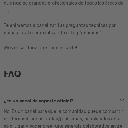
que nuclea grandes profesionales de todas las áreas de
TI.
Te animamos a canalizar tus preguntas técnicas por
dicha plataforma, utilizando el tag “genexus”.
¡Nos encantaría que formes parte!
FAQ
¿Es un canal de soporte oficial?
No. Es un canal para que la comunidad pueda compartir
e intercambiar sus dudas/problemas, canalizarlos en un
solo lugar y poder crear una sinergia colaborativa entre