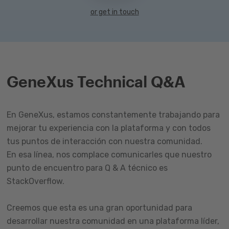
or get in touch
GeneXus Technical Q&A
En GeneXus, estamos constantemente trabajando para
mejorar tu experiencia con la plataforma y con todos
tus puntos de interacción con nuestra comunidad.
En esa línea, nos complace comunicarles que nuestro
punto de encuentro para Q & A técnico es
StackOverflow.
Creemos que esta es una gran oportunidad para
desarrollar nuestra comunidad en una plataforma líder,