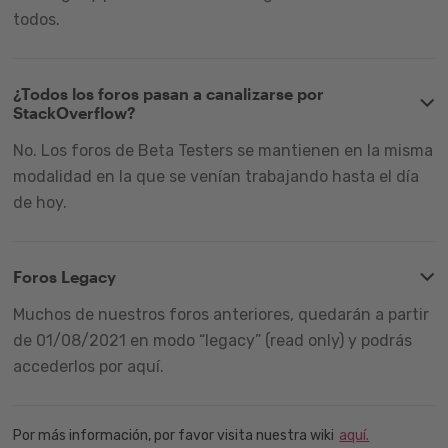
todos.
¿Todos los foros pasan a canalizarse por
StackOverflow?
No. Los foros de Beta Testers se mantienen en la misma
modalidad en la que se venían trabajando hasta el día
de hoy.
Foros Legacy
Muchos de nuestros foros anteriores, quedarán a partir
de 01/08/2021 en modo “legacy” (read only) y podrás
accederlos por aquí.
Por más información, por favor visita nuestra wiki
aquí.