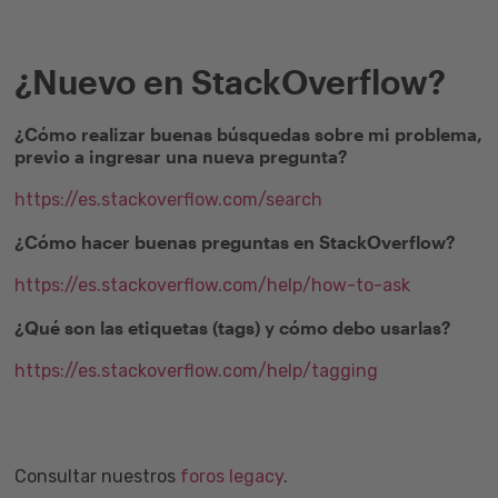
¿Nuevo en StackOverflow?
¿Cómo realizar buenas búsquedas sobre mi problema,
previo a ingresar una nueva pregunta?
https://es.stackoverflow.com/search
¿Cómo hacer buenas preguntas en StackOverflow?
https://es.stackoverflow.com/help/how-to-ask
¿Qué son las etiquetas (tags) y cómo debo usarlas?
https://es.stackoverflow.com/help/tagging
Consultar nuestros
foros legacy
.