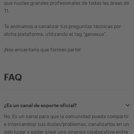
que nuclea grandes profesionales de todas las áreas de
TI.
Te animamos a canalizar tus preguntas técnicas por
dicha plataforma, utilizando el tag “genexus”.
¡Nos encantaría que formes parte!
FAQ
¿Es un canal de soporte oficial?
No. Es un canal para que la comunidad pueda compartir
e intercambiar sus dudas/problemas, canalizarlos en un
solo lugar y poder crear una sinergia colaborativa entre