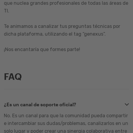
que nuclea grandes profesionales de todas las áreas de
TI.
Te animamos a canalizar tus preguntas técnicas por
dicha plataforma, utilizando el tag “genexus”.
¡Nos encantaría que formes parte!
FAQ
¿Es un canal de soporte oficial?
No. Es un canal para que la comunidad pueda compartir
e intercambiar sus dudas/problemas, canalizarlos en un
solo lugar y poder crear una sinergia colaborativa entre