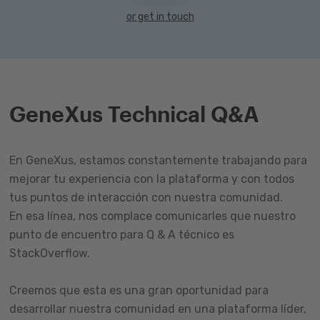
or get in touch
GeneXus Technical Q&A
En GeneXus, estamos constantemente trabajando para
mejorar tu experiencia con la plataforma y con todos
tus puntos de interacción con nuestra comunidad.
En esa línea, nos complace comunicarles que nuestro
punto de encuentro para Q & A técnico es
StackOverflow.
Creemos que esta es una gran oportunidad para
desarrollar nuestra comunidad en una plataforma líder,