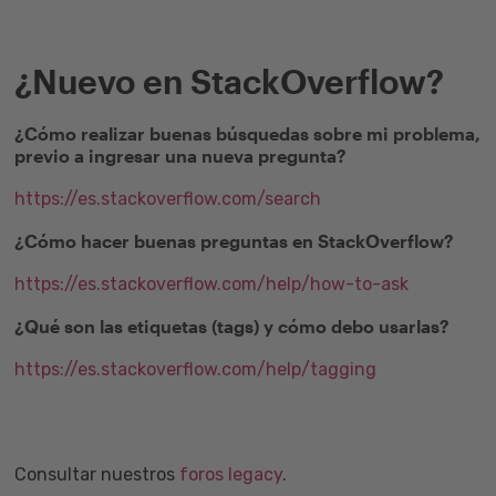
¿Nuevo en StackOverflow?
¿Cómo realizar buenas búsquedas sobre mi problema,
previo a ingresar una nueva pregunta?
https://es.stackoverflow.com/search
¿Cómo hacer buenas preguntas en StackOverflow?
https://es.stackoverflow.com/help/how-to-ask
¿Qué son las etiquetas (tags) y cómo debo usarlas?
https://es.stackoverflow.com/help/tagging
Consultar nuestros
foros legacy
.