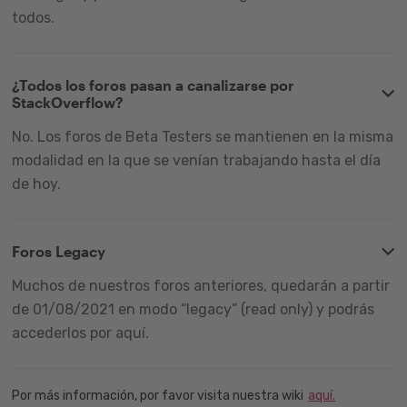
todos.
¿Todos los foros pasan a canalizarse por
StackOverflow?
No. Los foros de Beta Testers se mantienen en la misma
modalidad en la que se venían trabajando hasta el día
de hoy.
Foros Legacy
Muchos de nuestros foros anteriores, quedarán a partir
de 01/08/2021 en modo “legacy” (read only) y podrás
accederlos por aquí.
Por más información, por favor visita nuestra wiki
aquí.