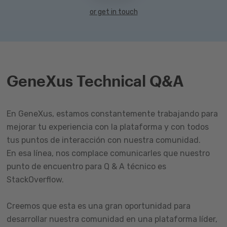
or get in touch
GeneXus Technical Q&A
En GeneXus, estamos constantemente trabajando para
mejorar tu experiencia con la plataforma y con todos
tus puntos de interacción con nuestra comunidad.
En esa línea, nos complace comunicarles que nuestro
punto de encuentro para Q & A técnico es
StackOverflow.
Creemos que esta es una gran oportunidad para
desarrollar nuestra comunidad en una plataforma líder,