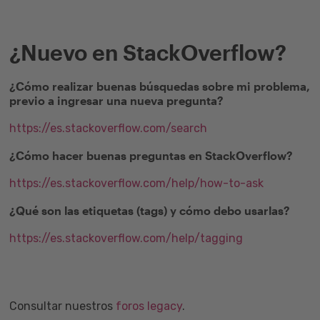
¿Nuevo en StackOverflow?
¿Cómo realizar buenas búsquedas sobre mi problema,
previo a ingresar una nueva pregunta?
https://es.stackoverflow.com/search
¿Cómo hacer buenas preguntas en StackOverflow?
https://es.stackoverflow.com/help/how-to-ask
¿Qué son las etiquetas (tags) y cómo debo usarlas?
https://es.stackoverflow.com/help/tagging
Consultar nuestros
foros legacy
.