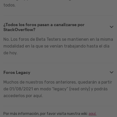
todos.
¿Todos los foros pasan a canalizarse por
StackOverflow?
No. Los foros de Beta Testers se mantienen en la misma
modalidad en la que se venían trabajando hasta el día
de hoy.
Foros Legacy
Muchos de nuestros foros anteriores, quedarán a partir
de 01/08/2021 en modo “legacy” (read only) y podrás
accederlos por aquí.
Por más información, por favor visita nuestra wiki
aquí.