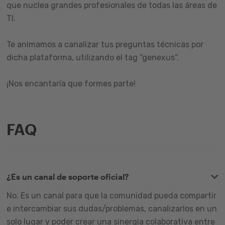
que nuclea grandes profesionales de todas las áreas de
TI.
Te animamos a canalizar tus preguntas técnicas por
dicha plataforma, utilizando el tag “genexus”.
¡Nos encantaría que formes parte!
FAQ
¿Es un canal de soporte oficial?
No. Es un canal para que la comunidad pueda compartir
e intercambiar sus dudas/problemas, canalizarlos en un
solo lugar y poder crear una sinergia colaborativa entre