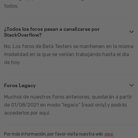
todos.
¿Todos los foros pasan a canalizarse por
StackOverflow?
No. Los foros de Beta Testers se mantienen en la misma
modalidad en la que se venían trabajando hasta el día
de hoy.
Foros Legacy
Muchos de nuestros foros anteriores, quedarán a partir
de 01/08/2021 en modo “legacy” (read only) y podrás
accederlos por aquí.
Por más información, por favor visita nuestra wiki
aquí.