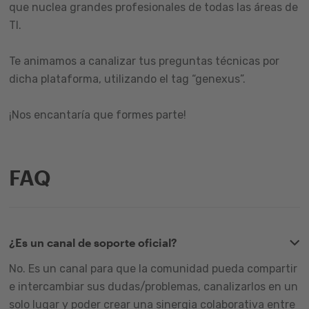
que nuclea grandes profesionales de todas las áreas de
TI.
Te animamos a canalizar tus preguntas técnicas por
dicha plataforma, utilizando el tag “genexus”.
¡Nos encantaría que formes parte!
FAQ
¿Es un canal de soporte oficial?
No. Es un canal para que la comunidad pueda compartir
e intercambiar sus dudas/problemas, canalizarlos en un
solo lugar y poder crear una sinergia colaborativa entre