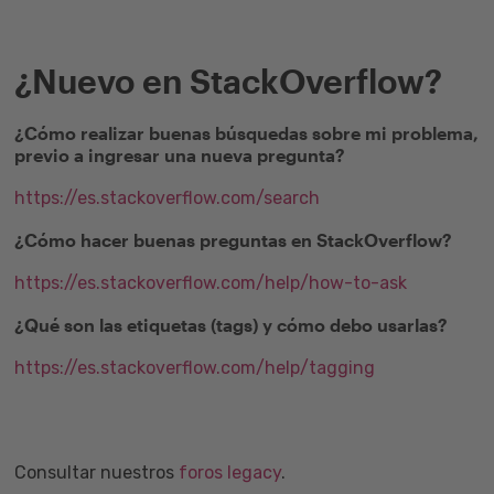
¿Nuevo en StackOverflow?
¿Cómo realizar buenas búsquedas sobre mi problema,
previo a ingresar una nueva pregunta?
https://es.stackoverflow.com/search
¿Cómo hacer buenas preguntas en StackOverflow?
https://es.stackoverflow.com/help/how-to-ask
¿Qué son las etiquetas (tags) y cómo debo usarlas?
https://es.stackoverflow.com/help/tagging
Consultar nuestros
foros legacy
.