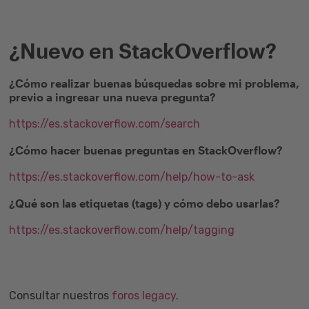
¿Nuevo en StackOverflow?
¿Cómo realizar buenas búsquedas sobre mi problema,
previo a ingresar una nueva pregunta?
https://es.stackoverflow.com/search
¿Cómo hacer buenas preguntas en StackOverflow?
https://es.stackoverflow.com/help/how-to-ask
¿Qué son las etiquetas (tags) y cómo debo usarlas?
https://es.stackoverflow.com/help/tagging
Consultar nuestros
foros legacy
.