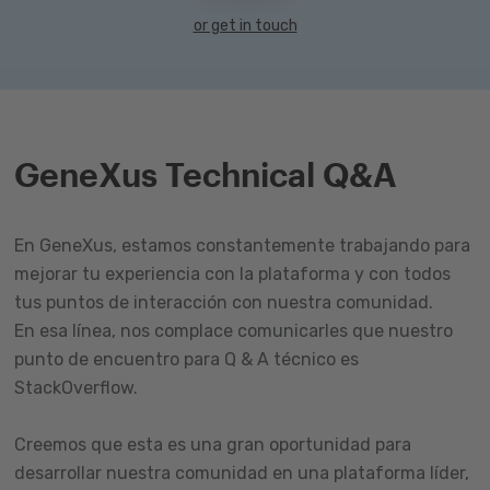
or get in touch
GeneXus Technical Q&A
En GeneXus, estamos constantemente trabajando para
mejorar tu experiencia con la plataforma y con todos
tus puntos de interacción con nuestra comunidad.
En esa línea, nos complace comunicarles que nuestro
punto de encuentro para Q & A técnico es
StackOverflow.
Creemos que esta es una gran oportunidad para
desarrollar nuestra comunidad en una plataforma líder,