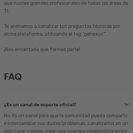
que nuclea grandes profesionales de todas las áreas de
TI.
Te animamos a canalizar tus preguntas técnicas por
dicha plataforma, utilizando el tag “genexus”.
¡Nos encantaría que formes parte!
FAQ
¿Es un canal de soporte oficial?
No. Es un canal para que la comunidad pueda compartir
e intercambiar sus dudas/problemas, canalizarlos en un
solo lugar y poder crear una sinergia colaborativa entre