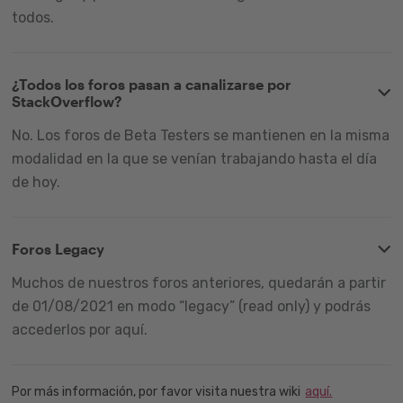
todos.
¿Todos los foros pasan a canalizarse por
StackOverflow?
No. Los foros de Beta Testers se mantienen en la misma
modalidad en la que se venían trabajando hasta el día
de hoy.
Foros Legacy
Muchos de nuestros foros anteriores, quedarán a partir
de 01/08/2021 en modo “legacy” (read only) y podrás
accederlos por aquí.
Por más información, por favor visita nuestra wiki
aquí.