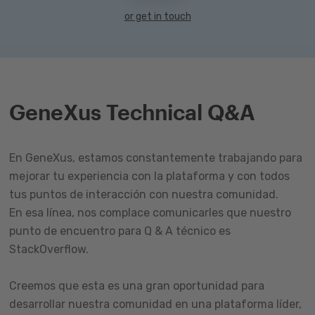
or get in touch
GeneXus Technical Q&A
En GeneXus, estamos constantemente trabajando para
mejorar tu experiencia con la plataforma y con todos
tus puntos de interacción con nuestra comunidad.
En esa línea, nos complace comunicarles que nuestro
punto de encuentro para Q & A técnico es
StackOverflow.
Creemos que esta es una gran oportunidad para
desarrollar nuestra comunidad en una plataforma líder,