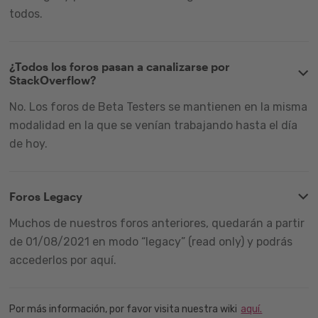
todos.
¿Todos los foros pasan a canalizarse por
StackOverflow?
No. Los foros de Beta Testers se mantienen en la misma
modalidad en la que se venían trabajando hasta el día
de hoy.
Foros Legacy
Muchos de nuestros foros anteriores, quedarán a partir
de 01/08/2021 en modo “legacy” (read only) y podrás
accederlos por aquí.
Por más información, por favor visita nuestra wiki
aquí.