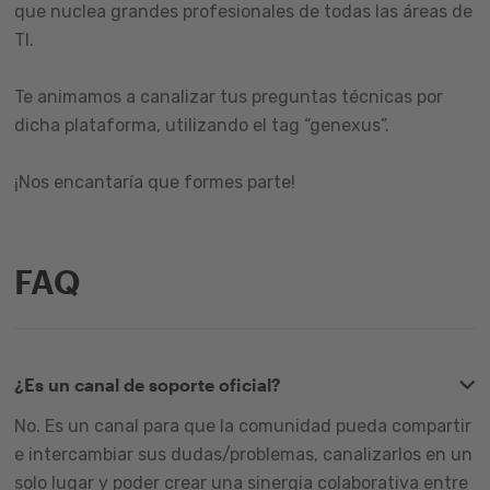
que nuclea grandes profesionales de todas las áreas de
TI.
Te animamos a canalizar tus preguntas técnicas por
dicha plataforma, utilizando el tag “genexus”.
¡Nos encantaría que formes parte!
FAQ
¿Es un canal de soporte oficial?
No. Es un canal para que la comunidad pueda compartir
e intercambiar sus dudas/problemas, canalizarlos en un
solo lugar y poder crear una sinergia colaborativa entre