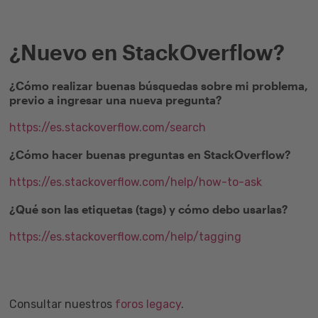
¿Nuevo en StackOverflow?
¿Cómo realizar buenas búsquedas sobre mi problema,
previo a ingresar una nueva pregunta?
https://es.stackoverflow.com/search
¿Cómo hacer buenas preguntas en StackOverflow?
https://es.stackoverflow.com/help/how-to-ask
¿Qué son las etiquetas (tags) y cómo debo usarlas?
https://es.stackoverflow.com/help/tagging
Consultar nuestros
foros legacy
.