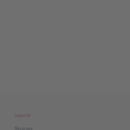
Soporte
Recursos