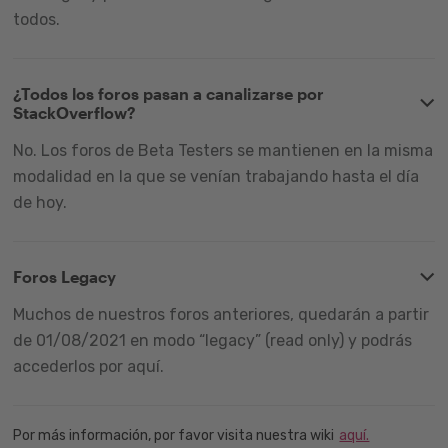
todos.
¿Todos los foros pasan a canalizarse por
StackOverflow?
No. Los foros de Beta Testers se mantienen en la misma
modalidad en la que se venían trabajando hasta el día
de hoy.
Foros Legacy
Muchos de nuestros foros anteriores, quedarán a partir
de 01/08/2021 en modo “legacy” (read only) y podrás
accederlos por aquí.
Por más información, por favor visita nuestra wiki
aquí.