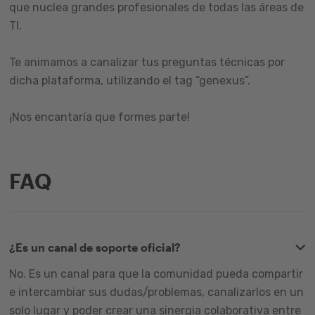
que nuclea grandes profesionales de todas las áreas de
TI.
Te animamos a canalizar tus preguntas técnicas por
dicha plataforma, utilizando el tag “genexus”.
¡Nos encantaría que formes parte!
FAQ
¿Es un canal de soporte oficial?
No. Es un canal para que la comunidad pueda compartir
e intercambiar sus dudas/problemas, canalizarlos en un
solo lugar y poder crear una sinergia colaborativa entre