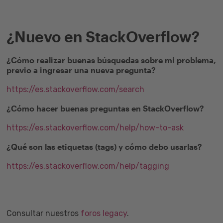
¿Nuevo en StackOverflow?
¿Cómo realizar buenas búsquedas sobre mi problema,
previo a ingresar una nueva pregunta?
https://es.stackoverflow.com/search
¿Cómo hacer buenas preguntas en StackOverflow?
https://es.stackoverflow.com/help/how-to-ask
¿Qué son las etiquetas (tags) y cómo debo usarlas?
https://es.stackoverflow.com/help/tagging
Consultar nuestros
foros legacy
.