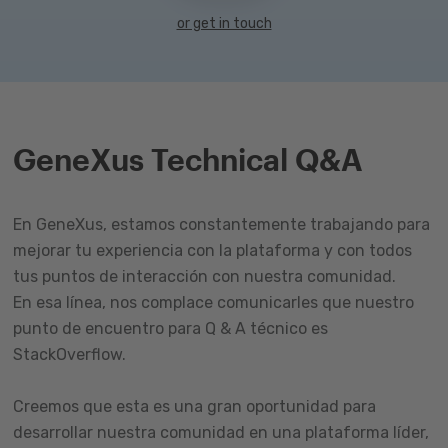
or get in touch
GeneXus Technical Q&A
En GeneXus, estamos constantemente trabajando para
mejorar tu experiencia con la plataforma y con todos
tus puntos de interacción con nuestra comunidad.
En esa línea, nos complace comunicarles que nuestro
punto de encuentro para Q & A técnico es
StackOverflow.
Creemos que esta es una gran oportunidad para
desarrollar nuestra comunidad en una plataforma líder,