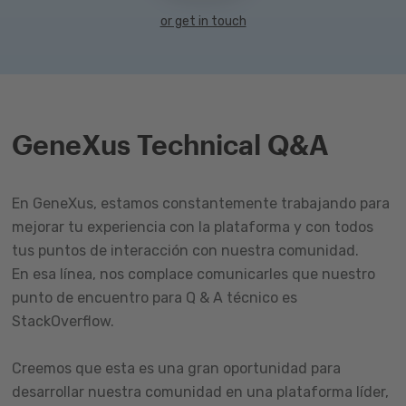
or get in touch
GeneXus Technical Q&A
En GeneXus, estamos constantemente trabajando para
mejorar tu experiencia con la plataforma y con todos
tus puntos de interacción con nuestra comunidad.
En esa línea, nos complace comunicarles que nuestro
punto de encuentro para Q & A técnico es
StackOverflow.
Creemos que esta es una gran oportunidad para
desarrollar nuestra comunidad en una plataforma líder,