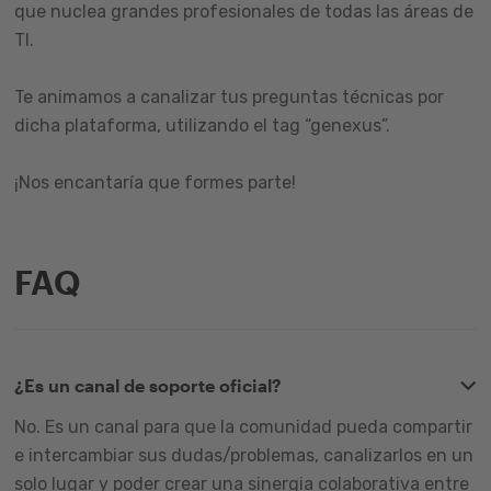
que nuclea grandes profesionales de todas las áreas de
TI.
Te animamos a canalizar tus preguntas técnicas por
dicha plataforma, utilizando el tag “genexus”.
¡Nos encantaría que formes parte!
FAQ
¿Es un canal de soporte oficial?
No. Es un canal para que la comunidad pueda compartir
e intercambiar sus dudas/problemas, canalizarlos en un
solo lugar y poder crear una sinergia colaborativa entre