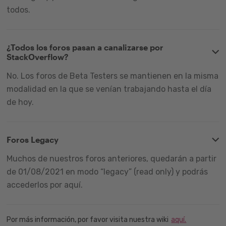
todos.
¿Todos los foros pasan a canalizarse por
StackOverflow?
No. Los foros de Beta Testers se mantienen en la misma
modalidad en la que se venían trabajando hasta el día
de hoy.
Foros Legacy
Muchos de nuestros foros anteriores, quedarán a partir
de 01/08/2021 en modo “legacy” (read only) y podrás
accederlos por aquí.
Por más información, por favor visita nuestra wiki
aquí.