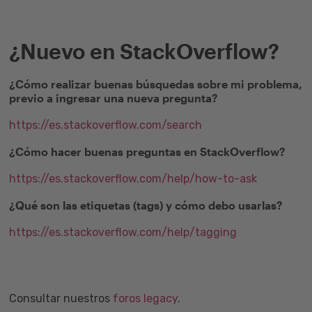
¿Nuevo en StackOverflow?
¿Cómo realizar buenas búsquedas sobre mi problema,
previo a ingresar una nueva pregunta?
https://es.stackoverflow.com/search
¿Cómo hacer buenas preguntas en StackOverflow?
https://es.stackoverflow.com/help/how-to-ask
¿Qué son las etiquetas (tags) y cómo debo usarlas?
https://es.stackoverflow.com/help/tagging
Consultar nuestros
foros legacy
.