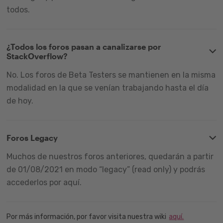
todos.
¿Todos los foros pasan a canalizarse por
StackOverflow?
No. Los foros de Beta Testers se mantienen en la misma
modalidad en la que se venían trabajando hasta el día
de hoy.
Foros Legacy
Muchos de nuestros foros anteriores, quedarán a partir
de 01/08/2021 en modo “legacy” (read only) y podrás
accederlos por aquí.
Por más información, por favor visita nuestra wiki
aquí.