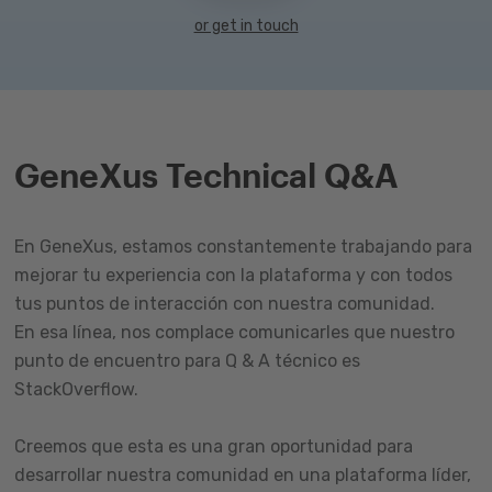
or get in touch
GeneXus Technical Q&A
En GeneXus, estamos constantemente trabajando para
mejorar tu experiencia con la plataforma y con todos
tus puntos de interacción con nuestra comunidad.
En esa línea, nos complace comunicarles que nuestro
punto de encuentro para Q & A técnico es
StackOverflow.
Creemos que esta es una gran oportunidad para
desarrollar nuestra comunidad en una plataforma líder,