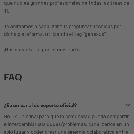
que nuclea grandes profesionales de todas las áreas de
TI.
Te animamos a canalizar tus preguntas técnicas por
dicha plataforma, utilizando el tag “genexus”.
¡Nos encantaría que formes parte!
FAQ
¿Es un canal de soporte oficial?
No. Es un canal para que la comunidad pueda compartir
e intercambiar sus dudas/problemas, canalizarlos en un
solo lugar y poder crear una sinergia colaborativa entre