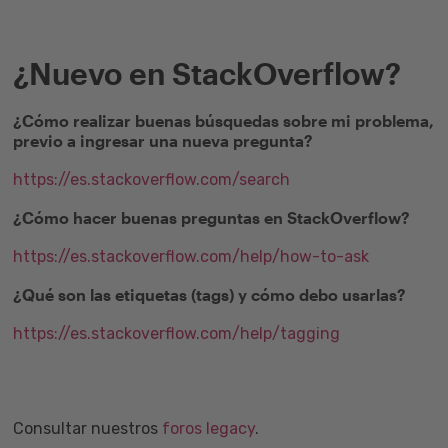
¿Nuevo en StackOverflow?
¿Cómo realizar buenas búsquedas sobre mi problema,
previo a ingresar una nueva pregunta?
https://es.stackoverflow.com/search
¿Cómo hacer buenas preguntas en StackOverflow?
https://es.stackoverflow.com/help/how-to-ask
¿Qué son las etiquetas (tags) y cómo debo usarlas?
https://es.stackoverflow.com/help/tagging
Consultar nuestros
foros legacy
.