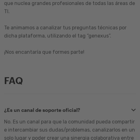
que nuclea grandes profesionales de todas las áreas de
TI.
Te animamos a canalizar tus preguntas técnicas por
dicha plataforma, utilizando el tag “genexus”.
¡Nos encantaría que formes parte!
FAQ
¿Es un canal de soporte oficial?
No. Es un canal para que la comunidad pueda compartir
e intercambiar sus dudas/problemas, canalizarlos en un
solo lugar y poder crear una sinergia colaborativa entre