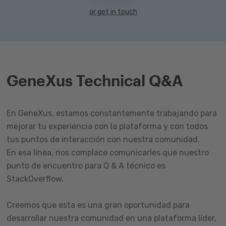
or get in touch
GeneXus Technical Q&A
En GeneXus, estamos constantemente trabajando para
mejorar tu experiencia con la plataforma y con todos
tus puntos de interacción con nuestra comunidad.
En esa línea, nos complace comunicarles que nuestro
punto de encuentro para Q & A técnico es
StackOverflow.
Creemos que esta es una gran oportunidad para
desarrollar nuestra comunidad en una plataforma líder,