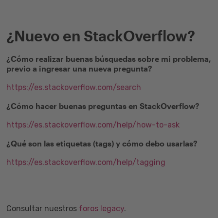
¿Nuevo en StackOverflow?
¿Cómo realizar buenas búsquedas sobre mi problema,
previo a ingresar una nueva pregunta?
https://es.stackoverflow.com/search
¿Cómo hacer buenas preguntas en StackOverflow?
https://es.stackoverflow.com/help/how-to-ask
¿Qué son las etiquetas (tags) y cómo debo usarlas?
https://es.stackoverflow.com/help/tagging
Consultar nuestros
foros legacy
.