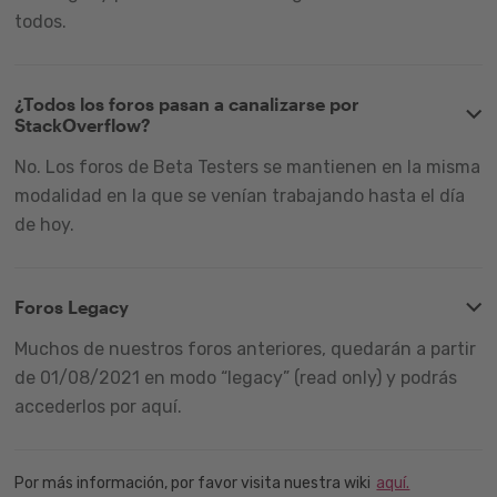
todos.
¿Todos los foros pasan a canalizarse por
StackOverflow?
No. Los foros de Beta Testers se mantienen en la misma
modalidad en la que se venían trabajando hasta el día
de hoy.
Foros Legacy
Muchos de nuestros foros anteriores, quedarán a partir
de 01/08/2021 en modo “legacy” (read only) y podrás
accederlos por aquí.
Por más información, por favor visita nuestra wiki
aquí.