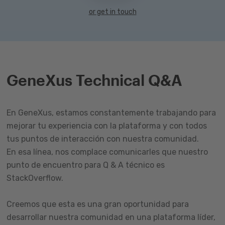
or get in touch
GeneXus Technical Q&A
En GeneXus, estamos constantemente trabajando para
mejorar tu experiencia con la plataforma y con todos
tus puntos de interacción con nuestra comunidad.
En esa línea, nos complace comunicarles que nuestro
punto de encuentro para Q & A técnico es
StackOverflow.
Creemos que esta es una gran oportunidad para
desarrollar nuestra comunidad en una plataforma líder,