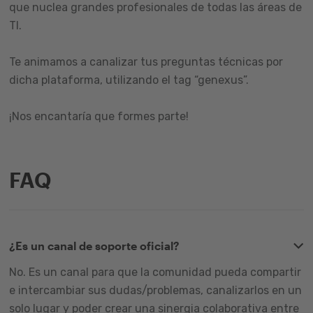
que nuclea grandes profesionales de todas las áreas de
TI.
Te animamos a canalizar tus preguntas técnicas por
dicha plataforma, utilizando el tag “genexus”.
¡Nos encantaría que formes parte!
FAQ
¿Es un canal de soporte oficial?
No. Es un canal para que la comunidad pueda compartir
e intercambiar sus dudas/problemas, canalizarlos en un
solo lugar y poder crear una sinergia colaborativa entre