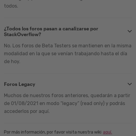
todos.
¿Todos los foros pasan a canalizarse por
StackOverflow?
No. Los foros de Beta Testers se mantienen en la misma
modalidad en la que se venían trabajando hasta el día
de hoy.
Foros Legacy
Muchos de nuestros foros anteriores, quedarán a partir
de 01/08/2021 en modo “legacy” (read only) y podrás
accederlos por aquí.
Por más información, por favor visita nuestra wiki
aquí.