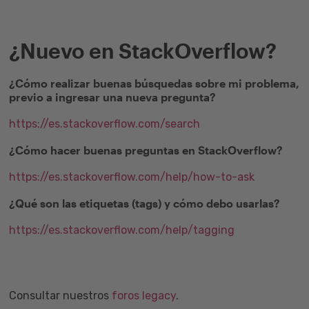
¿Nuevo en StackOverflow?
¿Cómo realizar buenas búsquedas sobre mi problema,
previo a ingresar una nueva pregunta?
https://es.stackoverflow.com/search
¿Cómo hacer buenas preguntas en StackOverflow?
https://es.stackoverflow.com/help/how-to-ask
¿Qué son las etiquetas (tags) y cómo debo usarlas?
https://es.stackoverflow.com/help/tagging
Consultar nuestros
foros legacy
.