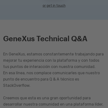
or get in touch
GeneXus Technical Q&A
En GeneXus, estamos constantemente trabajando para
mejorar tu experiencia con la plataforma y con todos
tus puntos de interacción con nuestra comunidad.
En esa línea, nos complace comunicarles que nuestro
punto de encuentro para Q & A técnico es
StackOverflow.
Creemos que esta es una gran oportunidad para
desarrollar nuestra comunidad en una plataforma líder,