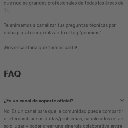
que nuclea grandes profesionales de todas las áreas de
TI.
Te animamos a canalizar tus preguntas técnicas por
dicha plataforma, utilizando el tag “genexus”.
¡Nos encantaría que formes parte!
FAQ
¿Es un canal de soporte oficial?
No. Es un canal para que la comunidad pueda compartir
e intercambiar sus dudas/problemas, canalizarlos en un
solo lugar y poder crear una sinergia colaborativa entre