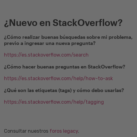
¿Nuevo en StackOverflow?
¿Cómo realizar buenas búsquedas sobre mi problema,
previo a ingresar una nueva pregunta?
https://es.stackoverflow.com/search
¿Cómo hacer buenas preguntas en StackOverflow?
https://es.stackoverflow.com/help/how-to-ask
¿Qué son las etiquetas (tags) y cómo debo usarlas?
https://es.stackoverflow.com/help/tagging
Consultar nuestros
foros legacy
.