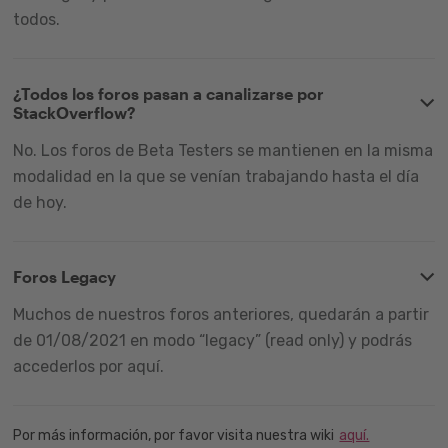
todos.
¿Todos los foros pasan a canalizarse por
StackOverflow?
No. Los foros de Beta Testers se mantienen en la misma
modalidad en la que se venían trabajando hasta el día
de hoy.
Foros Legacy
Muchos de nuestros foros anteriores, quedarán a partir
de 01/08/2021 en modo “legacy” (read only) y podrás
accederlos por aquí.
Por más información, por favor visita nuestra wiki
aquí.