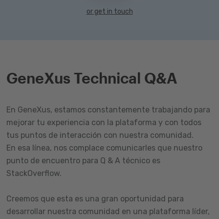
or get in touch
GeneXus Technical Q&A
En GeneXus, estamos constantemente trabajando para
mejorar tu experiencia con la plataforma y con todos
tus puntos de interacción con nuestra comunidad.
En esa línea, nos complace comunicarles que nuestro
punto de encuentro para Q & A técnico es
StackOverflow.
Creemos que esta es una gran oportunidad para
desarrollar nuestra comunidad en una plataforma líder,