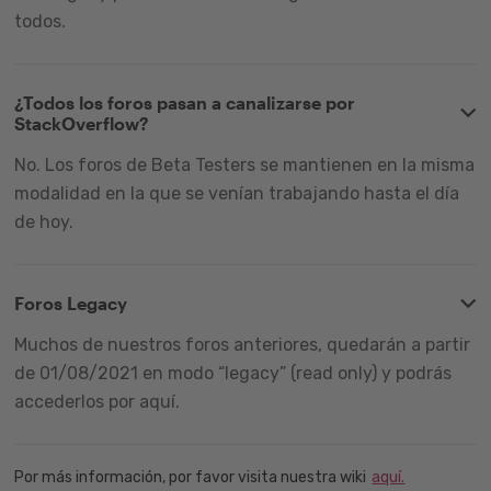
todos.
¿Todos los foros pasan a canalizarse por
StackOverflow?
No. Los foros de Beta Testers se mantienen en la misma
modalidad en la que se venían trabajando hasta el día
de hoy.
Foros Legacy
Muchos de nuestros foros anteriores, quedarán a partir
de 01/08/2021 en modo “legacy” (read only) y podrás
accederlos por aquí.
Por más información, por favor visita nuestra wiki
aquí.