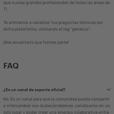
que nuclea grandes profesionales de todas las áreas de
TI.
Te animamos a canalizar tus preguntas técnicas por
dicha plataforma, utilizando el tag “genexus”.
¡Nos encantaría que formes parte!
FAQ
¿Es un canal de soporte oficial?
No. Es un canal para que la comunidad pueda compartir
e intercambiar sus dudas/problemas, canalizarlos en un
solo lugar y poder crear una sinergia colaborativa entre