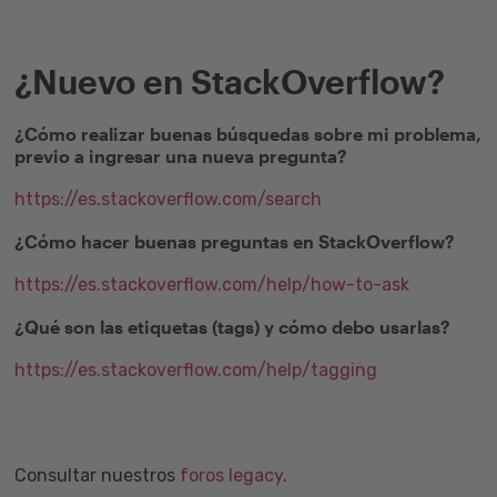
¿Nuevo en StackOverflow?
¿Cómo realizar buenas búsquedas sobre mi problema,
previo a ingresar una nueva pregunta?
https://es.stackoverflow.com/search
¿Cómo hacer buenas preguntas en StackOverflow?
https://es.stackoverflow.com/help/how-to-ask
¿Qué son las etiquetas (tags) y cómo debo usarlas?
https://es.stackoverflow.com/help/tagging
Consultar nuestros
foros legacy
.