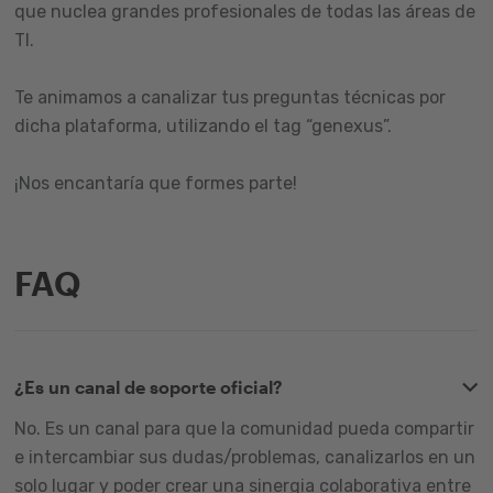
que nuclea grandes profesionales de todas las áreas de
TI.
Te animamos a canalizar tus preguntas técnicas por
dicha plataforma, utilizando el tag “genexus”.
¡Nos encantaría que formes parte!
FAQ
¿Es un canal de soporte oficial?
No. Es un canal para que la comunidad pueda compartir
e intercambiar sus dudas/problemas, canalizarlos en un
solo lugar y poder crear una sinergia colaborativa entre