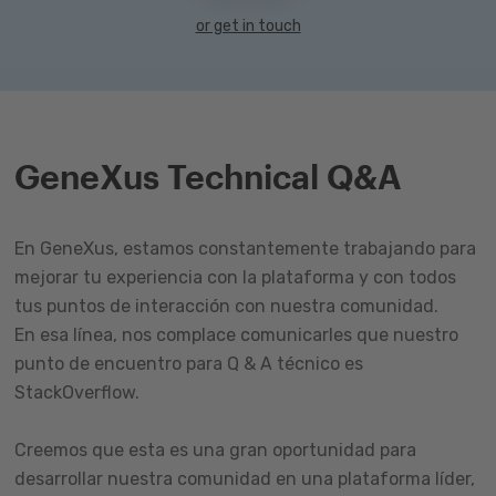
or get in touch
GeneXus Technical Q&A
En GeneXus, estamos constantemente trabajando para
mejorar tu experiencia con la plataforma y con todos
tus puntos de interacción con nuestra comunidad.
En esa línea, nos complace comunicarles que nuestro
punto de encuentro para Q & A técnico es
StackOverflow.
Creemos que esta es una gran oportunidad para
desarrollar nuestra comunidad en una plataforma líder,