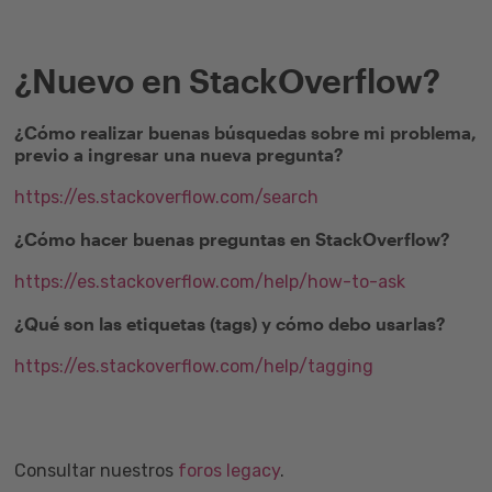
¿Nuevo en StackOverflow?
¿Cómo realizar buenas búsquedas sobre mi problema,
previo a ingresar una nueva pregunta?
https://es.stackoverflow.com/search
¿Cómo hacer buenas preguntas en StackOverflow?
https://es.stackoverflow.com/help/how-to-ask
¿Qué son las etiquetas (tags) y cómo debo usarlas?
https://es.stackoverflow.com/help/tagging
Consultar nuestros
foros legacy
.