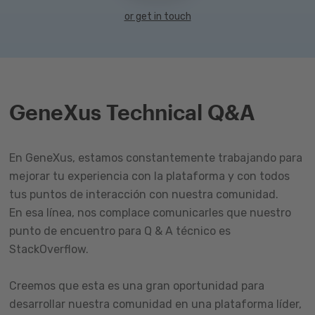
or get in touch
GeneXus Technical Q&A
En GeneXus, estamos constantemente trabajando para
mejorar tu experiencia con la plataforma y con todos
tus puntos de interacción con nuestra comunidad.
En esa línea, nos complace comunicarles que nuestro
punto de encuentro para Q & A técnico es
StackOverflow.
Creemos que esta es una gran oportunidad para
desarrollar nuestra comunidad en una plataforma líder,