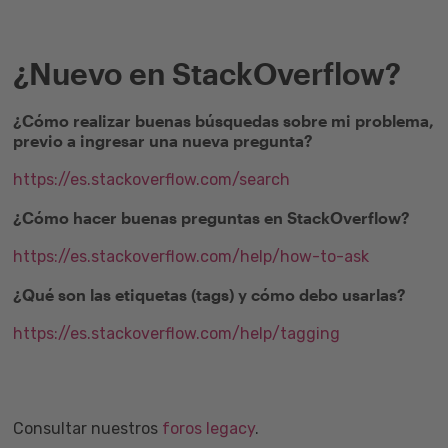
¿Nuevo en StackOverflow?
¿Cómo realizar buenas búsquedas sobre mi problema,
previo a ingresar una nueva pregunta?
https://es.stackoverflow.com/search
¿Cómo hacer buenas preguntas en StackOverflow?
https://es.stackoverflow.com/help/how-to-ask
¿Qué son las etiquetas (tags) y cómo debo usarlas?
https://es.stackoverflow.com/help/tagging
Consultar nuestros
foros legacy
.