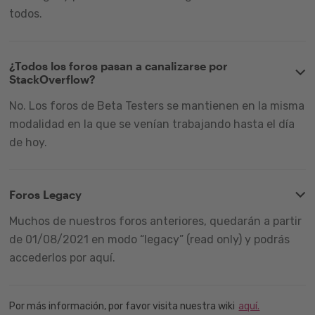
todos.
¿Todos los foros pasan a canalizarse por
StackOverflow?
No. Los foros de Beta Testers se mantienen en la misma
modalidad en la que se venían trabajando hasta el día
de hoy.
Foros Legacy
Muchos de nuestros foros anteriores, quedarán a partir
de 01/08/2021 en modo “legacy” (read only) y podrás
accederlos por aquí.
Por más información, por favor visita nuestra wiki
aquí.