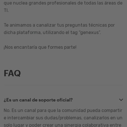
que nuclea grandes profesionales de todas las áreas de
TI.
Te animamos a canalizar tus preguntas técnicas por
dicha plataforma, utilizando el tag “genexus”.
¡Nos encantaría que formes parte!
FAQ
¿Es un canal de soporte oficial?
No. Es un canal para que la comunidad pueda compartir
e intercambiar sus dudas/problemas, canalizarlos en un
solo lugar y poder crear una sinergia colaborativa entre