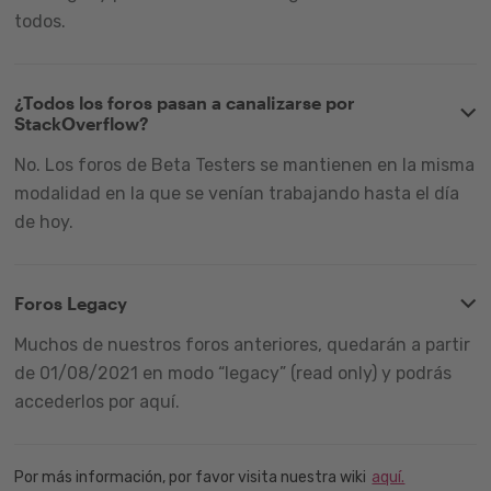
todos.
¿Todos los foros pasan a canalizarse por
StackOverflow?
No. Los foros de Beta Testers se mantienen en la misma
modalidad en la que se venían trabajando hasta el día
de hoy.
Foros Legacy
Muchos de nuestros foros anteriores, quedarán a partir
de 01/08/2021 en modo “legacy” (read only) y podrás
accederlos por aquí.
Por más información, por favor visita nuestra wiki
aquí.