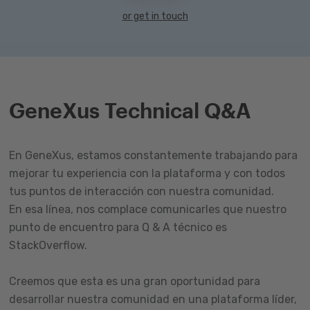
or get in touch
GeneXus Technical Q&A
En GeneXus, estamos constantemente trabajando para
mejorar tu experiencia con la plataforma y con todos
tus puntos de interacción con nuestra comunidad.
En esa línea, nos complace comunicarles que nuestro
punto de encuentro para Q & A técnico es
StackOverflow.
Creemos que esta es una gran oportunidad para
desarrollar nuestra comunidad en una plataforma líder,