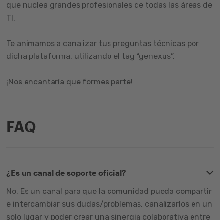
que nuclea grandes profesionales de todas las áreas de
TI.
Te animamos a canalizar tus preguntas técnicas por
dicha plataforma, utilizando el tag “genexus”.
¡Nos encantaría que formes parte!
FAQ
¿Es un canal de soporte oficial?
No. Es un canal para que la comunidad pueda compartir
e intercambiar sus dudas/problemas, canalizarlos en un
solo lugar y poder crear una sinergia colaborativa entre