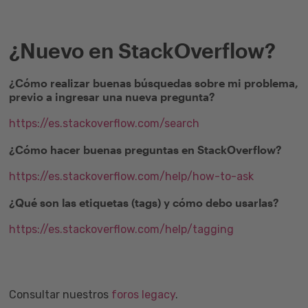
¿Nuevo en StackOverflow?
¿Cómo realizar buenas búsquedas sobre mi problema,
previo a ingresar una nueva pregunta?
https://es.stackoverflow.com/search
¿Cómo hacer buenas preguntas en StackOverflow?
https://es.stackoverflow.com/help/how-to-ask
¿Qué son las etiquetas (tags) y cómo debo usarlas?
https://es.stackoverflow.com/help/tagging
Consultar nuestros
foros legacy
.