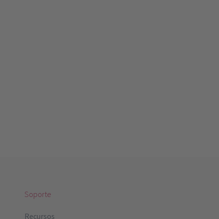
Soporte
Recursos