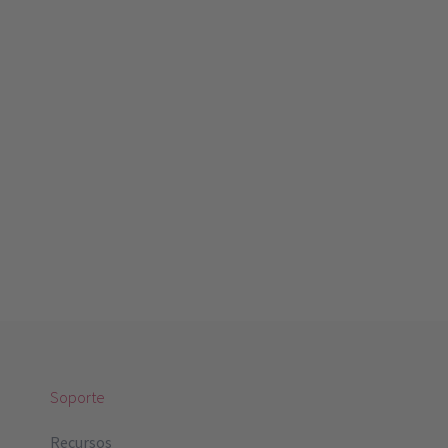
Soporte
Recursos