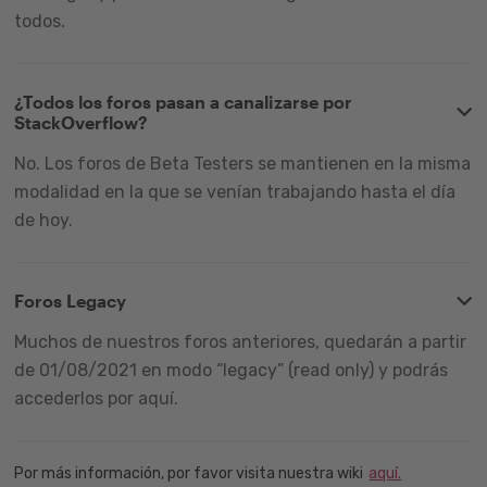
todos.
¿Todos los foros pasan a canalizarse por
StackOverflow?
No. Los foros de Beta Testers se mantienen en la misma
modalidad en la que se venían trabajando hasta el día
de hoy.
Foros Legacy
Muchos de nuestros foros anteriores, quedarán a partir
de 01/08/2021 en modo “legacy” (read only) y podrás
accederlos por aquí.
Por más información, por favor visita nuestra wiki
aquí.