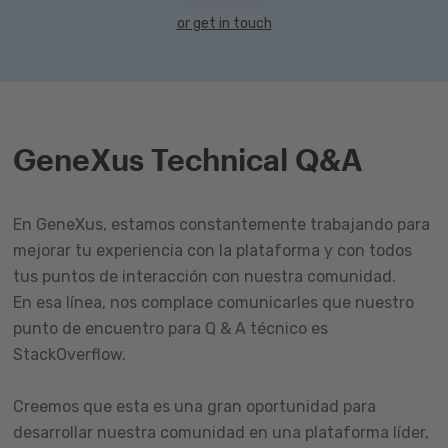
or get in touch
GeneXus Technical Q&A
En GeneXus, estamos constantemente trabajando para
mejorar tu experiencia con la plataforma y con todos
tus puntos de interacción con nuestra comunidad.
En esa línea, nos complace comunicarles que nuestro
punto de encuentro para Q & A técnico es
StackOverflow.
Creemos que esta es una gran oportunidad para
desarrollar nuestra comunidad en una plataforma líder,