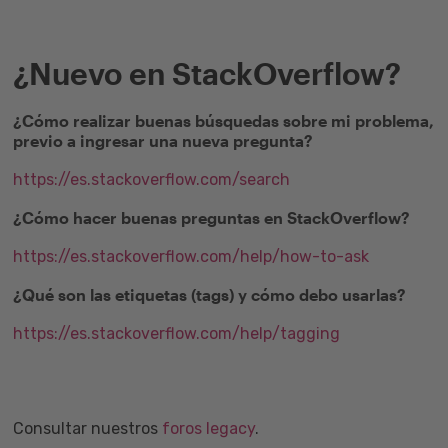
¿Nuevo en StackOverflow?
¿Cómo realizar buenas búsquedas sobre mi problema,
previo a ingresar una nueva pregunta?
https://es.stackoverflow.com/search
¿Cómo hacer buenas preguntas en StackOverflow?
https://es.stackoverflow.com/help/how-to-ask
¿Qué son las etiquetas (tags) y cómo debo usarlas?
https://es.stackoverflow.com/help/tagging
Consultar nuestros
foros legacy
.