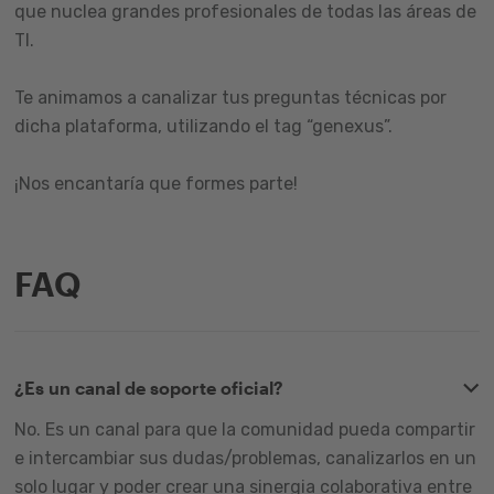
que nuclea grandes profesionales de todas las áreas de
TI.
Te animamos a canalizar tus preguntas técnicas por
dicha plataforma, utilizando el tag “genexus”.
¡Nos encantaría que formes parte!
FAQ
¿Es un canal de soporte oficial?
No. Es un canal para que la comunidad pueda compartir
e intercambiar sus dudas/problemas, canalizarlos en un
solo lugar y poder crear una sinergia colaborativa entre