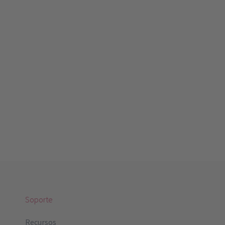
Soporte
Recursos