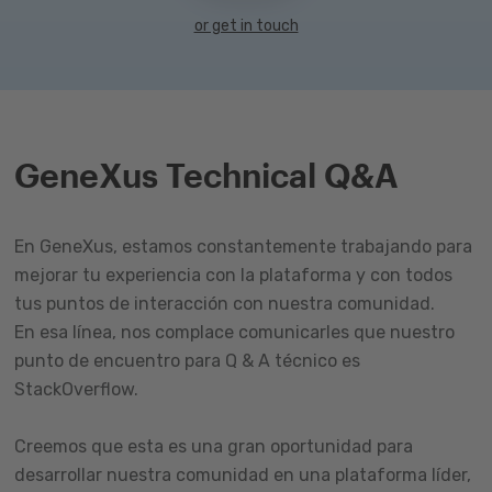
or get in touch
GeneXus Technical Q&A
En GeneXus, estamos constantemente trabajando para
mejorar tu experiencia con la plataforma y con todos
tus puntos de interacción con nuestra comunidad.
En esa línea, nos complace comunicarles que nuestro
punto de encuentro para Q & A técnico es
StackOverflow.
Creemos que esta es una gran oportunidad para
desarrollar nuestra comunidad en una plataforma líder,