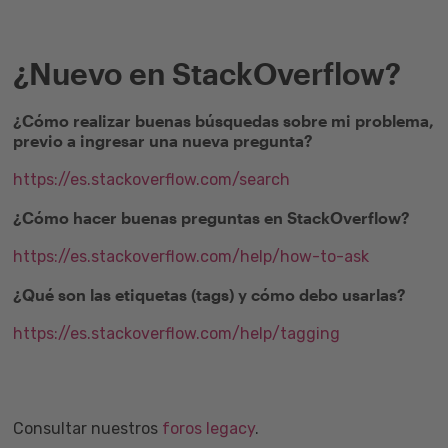
¿Nuevo en StackOverflow?
¿Cómo realizar buenas búsquedas sobre mi problema,
previo a ingresar una nueva pregunta?
https://es.stackoverflow.com/search
¿Cómo hacer buenas preguntas en StackOverflow?
https://es.stackoverflow.com/help/how-to-ask
¿Qué son las etiquetas (tags) y cómo debo usarlas?
https://es.stackoverflow.com/help/tagging
Consultar nuestros
foros legacy
.