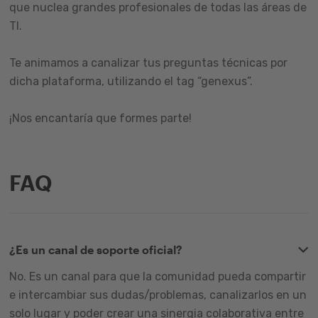
que nuclea grandes profesionales de todas las áreas de
TI.
Te animamos a canalizar tus preguntas técnicas por
dicha plataforma, utilizando el tag “genexus”.
¡Nos encantaría que formes parte!
FAQ
¿Es un canal de soporte oficial?
No. Es un canal para que la comunidad pueda compartir
e intercambiar sus dudas/problemas, canalizarlos en un
solo lugar y poder crear una sinergia colaborativa entre