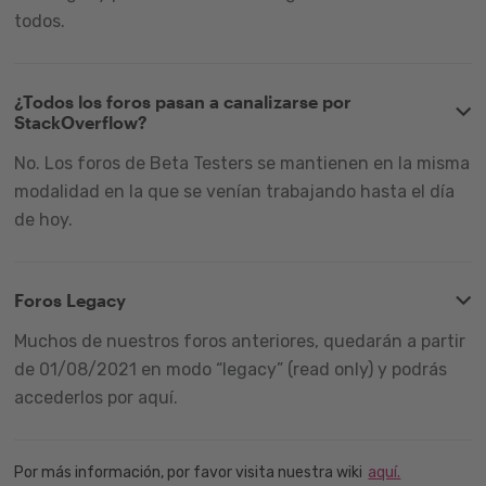
todos.
¿Todos los foros pasan a canalizarse por
StackOverflow?
No. Los foros de Beta Testers se mantienen en la misma
modalidad en la que se venían trabajando hasta el día
de hoy.
Foros Legacy
Muchos de nuestros foros anteriores, quedarán a partir
de 01/08/2021 en modo “legacy” (read only) y podrás
accederlos por aquí.
Por más información, por favor visita nuestra wiki
aquí.