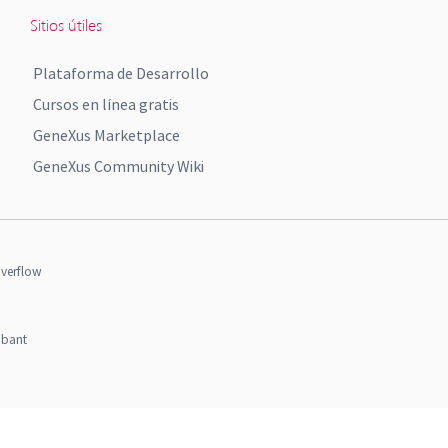
Sitios útiles
Plataforma de Desarrollo
Cursos en línea gratis
GeneXus Marketplace
GeneXus Community Wiki
verflow
obant