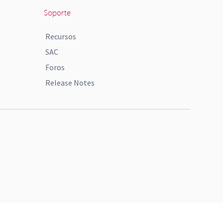
Soporte
Recursos
SAC
Foros
Release Notes